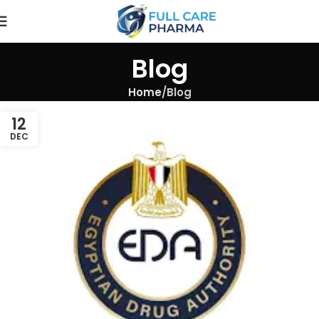
Blog
Home
Blog
12
DEC